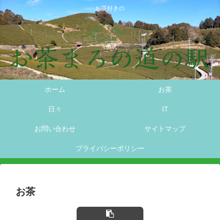
お茶好きの
ホーム
お茶
日々
IT
お問い合わせ
サイトマップ
プライバシーポリシー
お茶