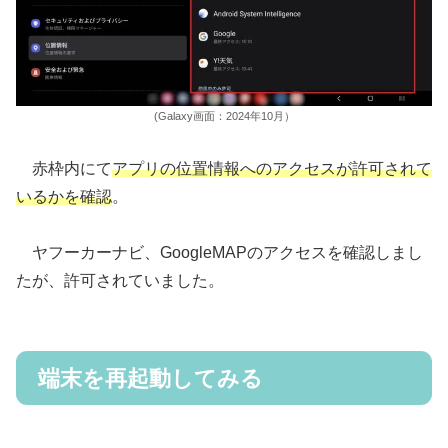
(Galaxy画面：2024年10月）
赤枠内にて
アプリの位置情報へのアクセスが許可されて
いるかを確認
。
ヤフーカーナビ、GoogleMAPのアクセスを確認しまし
たが、許可されていました。
端末を再起動してみる