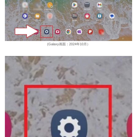
(Galaxy画面：2024年10月）