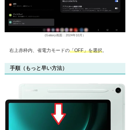
(Galaxy画面：2024年10月）
右上赤枠内、省電力モードの
「OFF」を選択
。
手順（もっと早い方法）