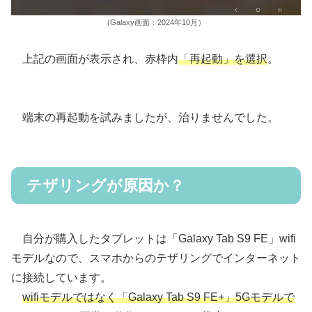
(Galaxy画面：2024年10月）
上記の画面が表示され、赤枠内
「再起動」を選択
。
端末の再起動を試みましたが、治りませんでした。
テザリングが原因か？
自分が購入したタブレットは「Galaxy Tab S9 FE」wifi
モデルなので、スマホからのテザリングでインターネット
に接続しています。
wifiモデルではなく「Galaxy Tab S9 FE+」5Gモデルで