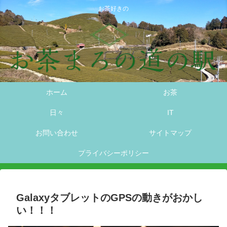
お茶好きの
ホーム
お茶
日々
IT
お問い合わせ
サイトマップ
プライバシーポリシー
GalaxyタブレットのGPSの動きがおかし
い！！！