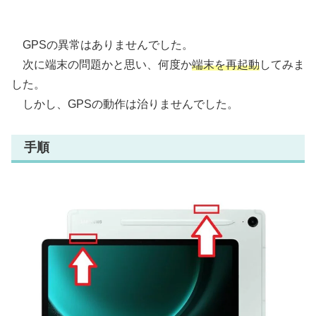
GPSの異常はありませんでした。
次に端末の問題かと思い、何度か
端末を再起動
してみま
した。
しかし、GPSの動作は治りませんでした。
手順