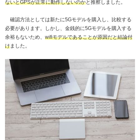
ないとGPSが正常に動作しないのか
と推察しました。
確認方法としては新たに5Gモデルを購入し、比較する
必要があります。しかし、金銭的に5Gモデルを購入する
余裕もないため、
wifiモデルであることが原因だと結論付
け
ました。