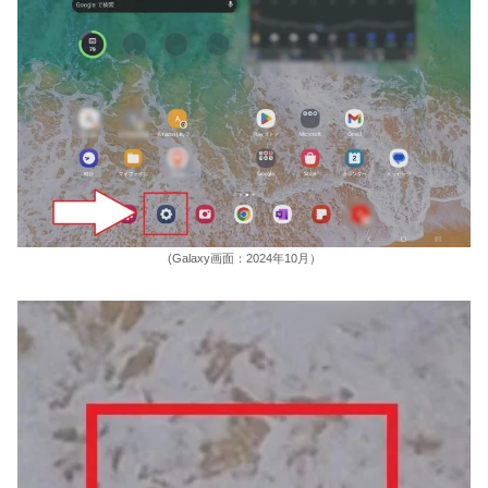
(Galaxy画面：2024年10月）