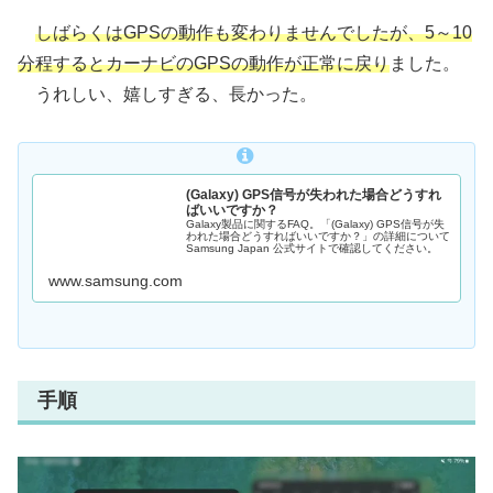
しばらくはGPSの動作も変わりませんでしたが、5～10
分程するとカーナビのGPSの動作が正常に戻り
ました。
うれしい、嬉しすぎる、長かった。
(Galaxy) GPS信号が失われた場合どうすれ
ばいいですか？
Galaxy製品に関するFAQ。「(Galaxy) GPS信号が失
われた場合どうすればいいですか？」の詳細について
Samsung Japan 公式サイトで確認してください。
www.samsung.com
手順