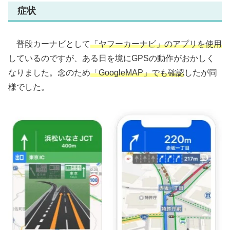
症状
普段カーナビとして
「ヤフーカーナビ」のアプリを使用
しているのですが、ある日を境にGPSの動作がおかしく
なりました。念のため
「GoogleMAP」でも確認
したが同
様でした。