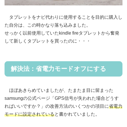
タブレットをナビ代わりに使用することを目的に購入し
た自分は、この時かなり落ち込みました。
せっかく以前使用していたkindle fireタブレットから奮発
して新しくタブレットを買ったのに・・・
解決法：省電力モードオフにする
ほぼあきらめていましたが、たまたま目に留まった
samsungの公式ページ「GPS信号が失われた場合どうす
ればいいですか？」の改善方法のいくつかの項目に
省電力
モードに設定されている
と書かれていました。