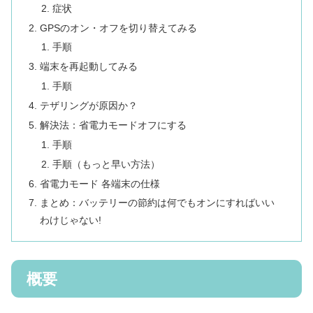
症状
GPSのオン・オフを切り替えてみる
手順
端末を再起動してみる
手順
テザリングが原因か？
解決法：省電力モードオフにする
手順
手順（もっと早い方法）
省電力モード 各端末の仕様
まとめ：バッテリーの節約は何でもオンにすればいい
わけじゃない!
概要