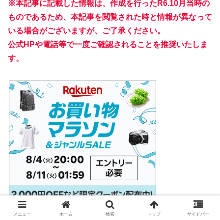
※本記事に記載した情報は、作成を行ったR6.10月当時の
ものであるため、本記事を閲覧された時と情報が異なって
いる場合がございますが、ご了承ください。
公式HPや電話等で一度ご確認されることを推奨いたしま
す
。
メニュー
ホーム
検索
トップ
サイドバー