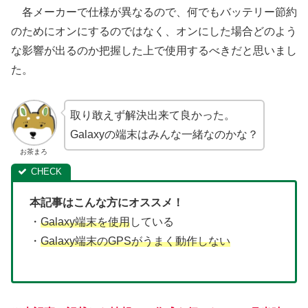
各メーカーで仕様が異なるので、何でもバッテリー節約
のためにオンにするのではなく、オンにした場合どのよう
な影響が出るのか把握した上で使用するべきだと思いまし
た。
取り敢えず解決出来て良かった。
Galaxyの端末はみんな一緒なのかな？
お茶まろ
本記事はこんな方にオススメ！
・
Galaxy端末を使用
している
・
Galaxy端末のGPSがうまく動作しない