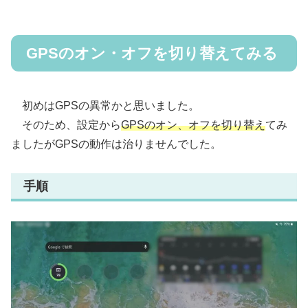
GPSのオン・オフを切り替えてみる
初めはGPSの異常かと思いました。
そのため、設定から
GPSのオン、オフを切り替え
てみ
ましたがGPSの動作は治りませんでした。
手順