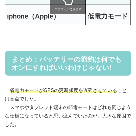
スクロールできます
iphone（Apple）
低電力モード
まとめ：バッテリーの節約は何でも
オンにすればいいわけじゃない!
省電力モードがGPSの更新頻度を遅延させている
こと
は盲点でした。
スマホやタブレット端末の節電モードはどれも同じよう
な仕様になっていると思い込んでいたのが、大きな原因で
した。