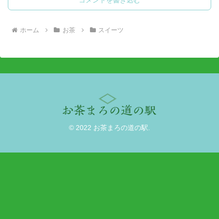
ホーム
お茶
スイーツ
© 2022 お茶まろの道の駅.