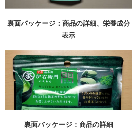
裏面パッケージ：商品の詳細、栄養成分
表示
裏面パッケージ：商品の詳細