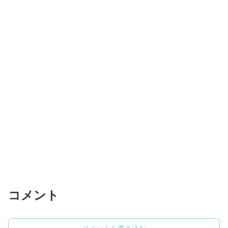
コメント
コメントを書き込む