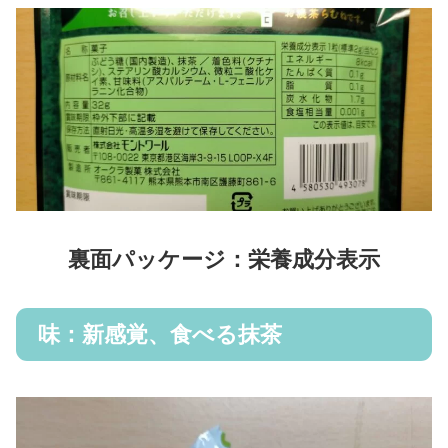
裏面パッケージ：栄養成分表示
味：新感覚、食べる抹茶