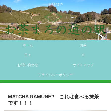
お茶好きの
ホーム
お茶
日々
IT
お問い合わせ
サイトマップ
プライバシーポリシー
MATCHA RAMUNE? これは食べる抹茶
です！！！