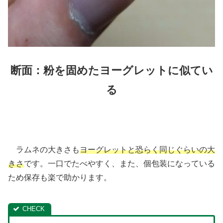
断面：粉を固めたヨーグレットに似てい
る
ラムネの大きさも
ヨーグレットと恐らく同じぐらいの大
きさ
です。一口でたべやすく、また、個包装になっている
ため保存も楽で助かります。